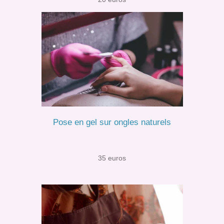
Pose en gel sur ongles naturels
35 euros