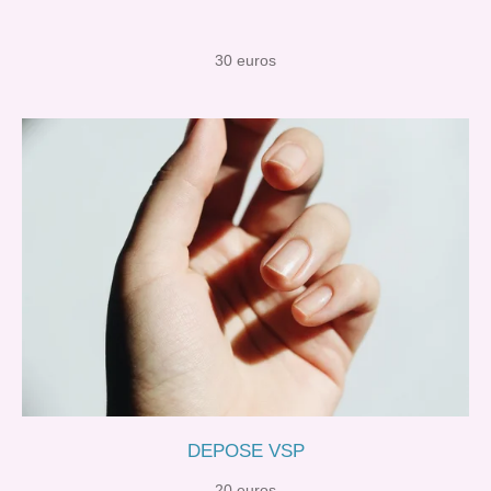
30 euros
DEPOSE VSP
20 euros