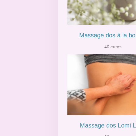
Massage dos à la bo
40 euros
Massage dos Lomi 