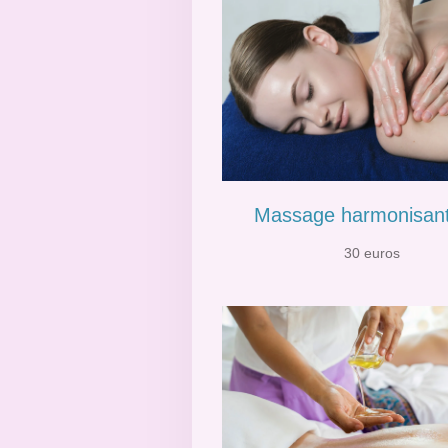
Massage harmonisan
30 euros