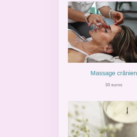
Massage crânien
30 euros