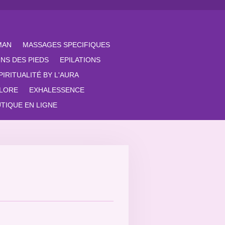
MAN
MASSAGES SPECIFIQUES
INS DES PIEDS
EPILATIONS
PIRITUALITÉ BY L'AURA
FLORE
EXHALESSENCE
TIQUE EN LIGNE